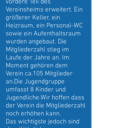
vordere Teil des
Vereinsheims erweitert. Ein
größerer Keller, ein
Heizraum, ein Personal-WC
sowie ein Aufenthaltsraum
wurden angebaut. Die
Mitgliederzahl stieg im
Laufe der Jahre an. Im
Moment gehören dem
Verein ca.105 Mitglieder
an.Die Jugendgruppe
umfasst 8 Kinder und
Jugendliche.Wir hoffen dass
der Verein die Mitgliederzahl
noch erhöhen kann.
Das wichtigste jedoch sind