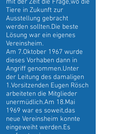
mit der Zeit die Frage,wo die
Tiere in Zukunft zur
Ausstellung gebracht
werden sollten.Die beste
Lösung war ein eigenes
Vereinsheim.
Am 7.Oktober 1967 wurde
dieses Vorhaben dann in
Angriff genommen.Unter
der Leitung des damaligen
1.Vorsitzenden Eugen Rösch
arbeiteten die Mitglieder
unermüdlich.Am 18.Mai
1969 war es soweit,das
neue Vereinsheim konnte
eingeweiht werden.Es