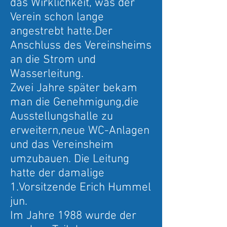
das Wirklichkeit, was der
Verein schon lange
angestrebt hatte.Der
Anschluss des Vereinsheims
an die Strom und
Wasserleitung.
Zwei Jahre später bekam
man die Genehmigung,die
Ausstellungshalle zu
erweitern,neue WC-Anlagen
und das Vereinsheim
umzubauen. Die Leitung
hatte der damalige
1.Vorsitzende Erich Hummel
jun.
Im Jahre 1988 wurde der