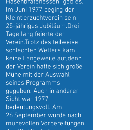
Hasenbratenessen" gab es.
Im Juni 1977 beging der
Kleintierzuchtverein sein
25-jähriges Jubiläum.Drei
Tage lang feierte der
Verein.Trotz des teilweise
schlechten Wetters kam
keine Langeweile auf,denn
der Verein hatte sich große
Mühe mit der Auswahl
seines Programms
gegeben. Auch in anderer
Sicht war 1977
bedeutungsvoll. Am
26.September wurde nach
mühevollen Vorbereitungen