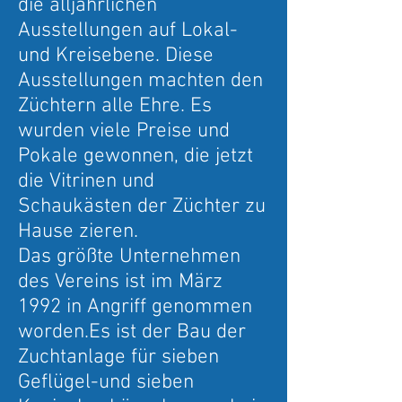
die alljährlichen
Ausstellungen auf Lokal-
und Kreisebene. Diese
Ausstellungen machten den
Züchtern alle Ehre. Es
wurden viele Preise und
Pokale gewonnen, die jetzt
die Vitrinen und
Schaukästen der Züchter zu
Hause zieren.
Das größte Unternehmen
des Vereins ist im März
1992 in Angriff genommen
worden.Es ist der Bau der
Zuchtanlage für sieben
Geflügel-und sieben