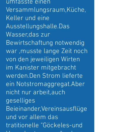
umfasste einen
Versammlungsraum,Küche,
Keller und eine
Ausstellungshalle.Das
Wasser,das zur
Bewirtschaftung notwendig
war ,musste lange Zeit noch
von den jeweiligen Wirten
im Kanister mitgebracht
werden.Den Strom lieferte
ein Notstromaggregat.Aber
nicht nur arbeit,auch
geselliges
Beieinander,Vereinsausflüge
und vor allem das
tratitionelle "Göckeles-und